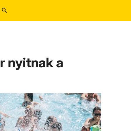
r nyitnak a