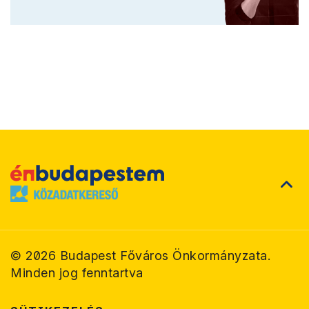
©
2026
Budapest Főváros Önkormányzata.
Minden jog fenntartva