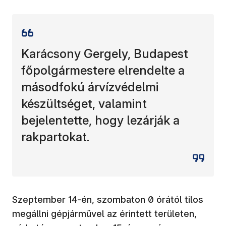
Karácsony Gergely, Budapest
főpolgármestere elrendelte a
másodfokú árvízvédelmi
készültséget, valamint
bejelentette, hogy lezárják a
rakpartokat.
Szeptember 14-én, szombaton 0 órától tilos
megállni gépjárművel az érintett területen,