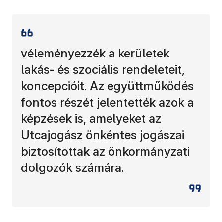
véleményezzék a kerületek
lakás- és szociális rendeleteit,
koncepcióit. Az együttműködés
fontos részét jelentették azok a
képzések is, amelyeket az
Utcajogász önkéntes jogászai
biztosítottak az önkormányzati
dolgozók számára.