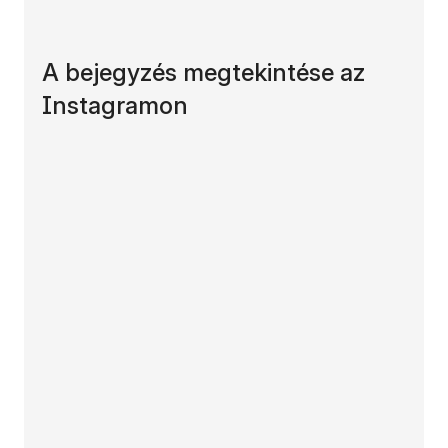
A bejegyzés megtekintése az
Instagramon