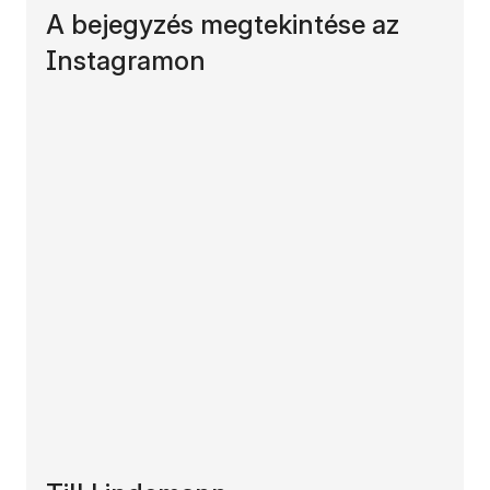
A bejegyzés megtekintése az
Instagramon