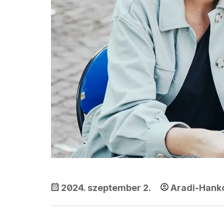
2024. szeptember 2.
Aradi-Hankó