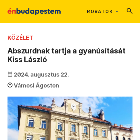
ROVATOK
KÖZÉLET
Abszurdnak tartja a gyanúsítását
Kiss László
2024. augusztus 22.
Vámosi Ágoston