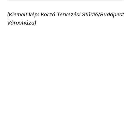
(Kiemelt kép: Korzó Tervezési Stúdió/Budapest
Városháza)