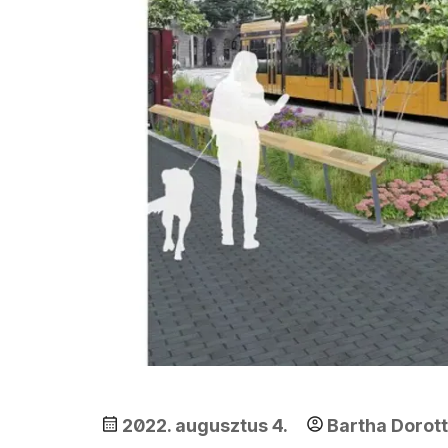
2022. augusztus 4.
Bartha Dorot