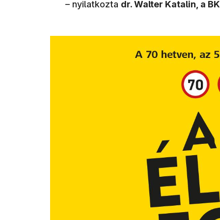
– nyilatkozta
dr. Walter Katalin, a 