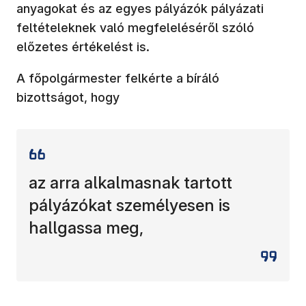
anyagokat és az egyes pályázók pályázati
feltételeknek való megfeleléséről szóló
előzetes értékelést is.
A főpolgármester felkérte a bíráló
bizottságot, hogy
az arra alkalmasnak tartott
pályázókat személyesen is
hallgassa meg,