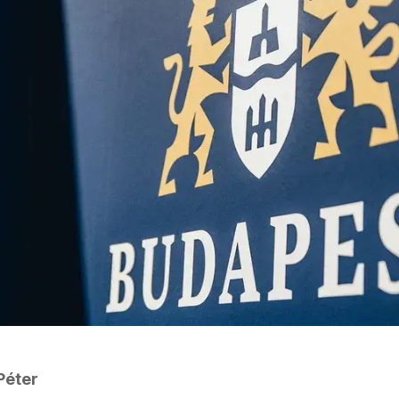
Péter