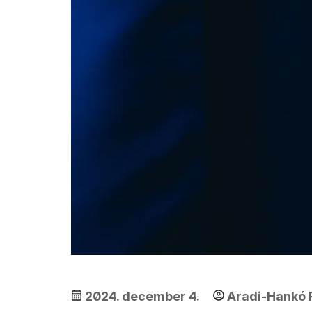
2024. december 4.
Aradi-Hankó 