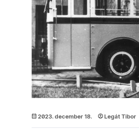
2023. december 18.
Legát Tibor