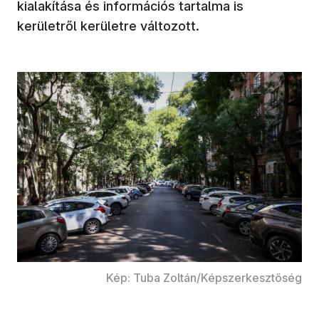
kialakítása és információs tartalma is
kerületről kerületre változott.
Kép: Tuba Zoltán/Képszerkesztőség