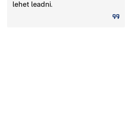
lehet leadni.