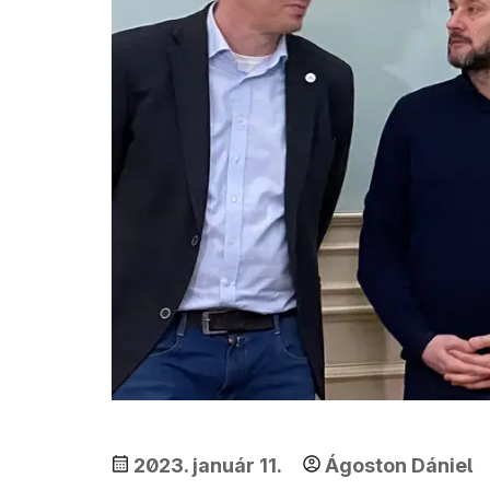
2023. január 11.
Ágoston Dániel