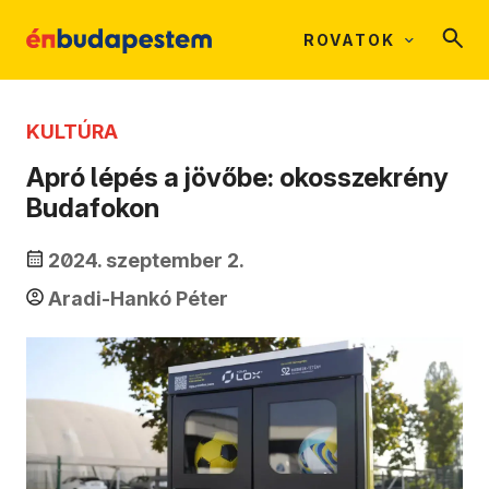
ROVATOK
KULTÚRA
Apró lépés a jövőbe: okosszekrény
Budafokon
2024. szeptember 2.
Aradi-Hankó Péter