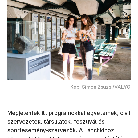
Kép: Simon Zsuzsi/VALYO
Megjelentek itt programokkal egyetemek, civil
szervezetek, társulatok, fesztivál és
sportesemény-szervezők. A Lánchídhoz