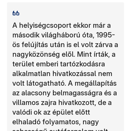
A helyiségcsoport ekkor már a
második világháború óta, 1995-
ös felújítás után is el volt zárva a
nagyközönség elől. Mint írták, a
terület emberi tartózkodásra
alkalmatlan hivatkozással nem
volt látogatható. A megállapítás
az alacsony belmagasságra és a
villamos zajra hivatkozott, de a
valódi ok az épület előtt
elhaladó folyamatos, nagy