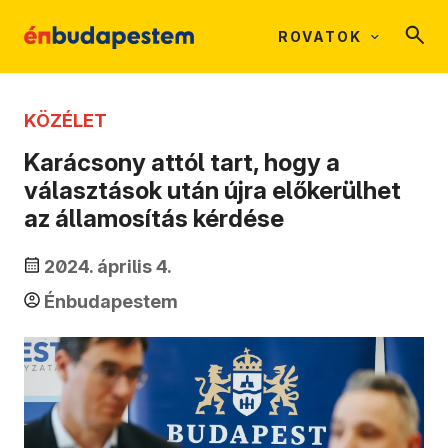
ROVATOK
KÖZÉLET
Karácsony attól tart, hogy a
választások után újra előkerülhet
az államosítás kérdése
2024. április 4.
Énbudapestem