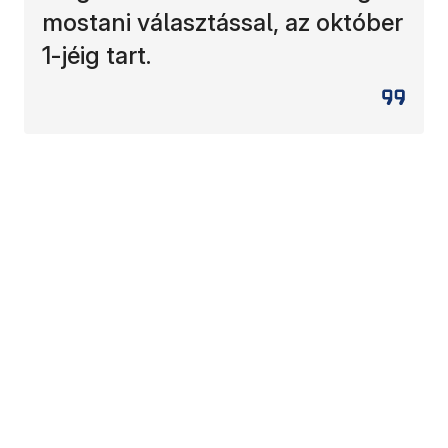
mostani választással, az október
1-jéig tart.