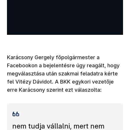
Karácsony Gergely főpolgármester a
Facebookon a bejelentésre úgy reagált, hogy
megválasztása után szakmai feladatra kérte
fel Vitézy Dávidot. A BKK egykori vezetője
erre Karácsony szerint ezt válaszolta:
nem tudja vállalni, mert nem