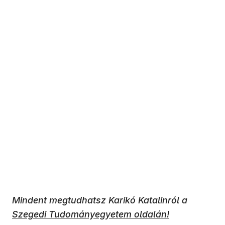
Mindent megtudhatsz Karikó Katalinról a
Szegedi Tudományegyetem oldalán!