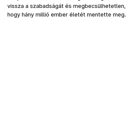
vissza a szabadságát és megbecsülhetetlen,
hogy hány millió ember életét mentette meg.