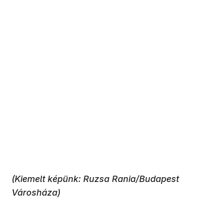
(Kiemelt képünk: Ruzsa Rania/Budapest
Városháza)