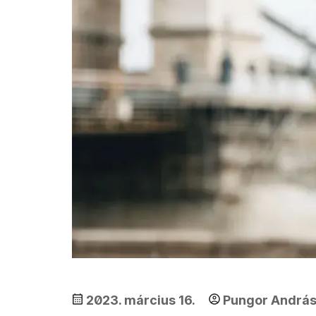
2023. március 16.
Pungor Andrá