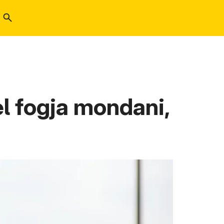
el fogja mondani,