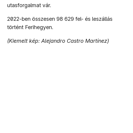
utasforgalmat vár.
2022-ben összesen 98 629 fel- és leszállás
történt Ferihegyen.
(Kiemelt kép: Alejandro Castro Martínez)