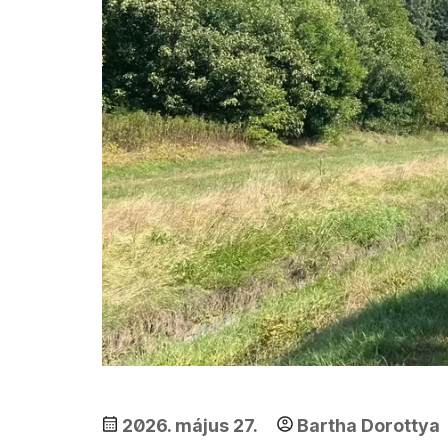
2026. május 27.
Bartha Dorottya