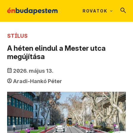
ROVATOK
STÍLUS
A héten elindul a Mester utca
megújítása
2026. május 13.
Aradi-Hankó Péter