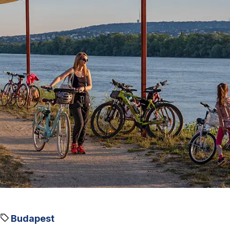
Budapest