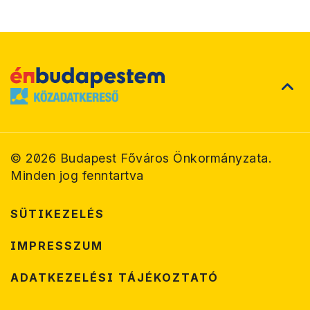
©
2026
Budapest Főváros Önkormányzata.
Minden jog fenntartva
SÜTIKEZELÉS
IMPRESSZUM
ADATKEZELÉSI TÁJÉKOZTATÓ