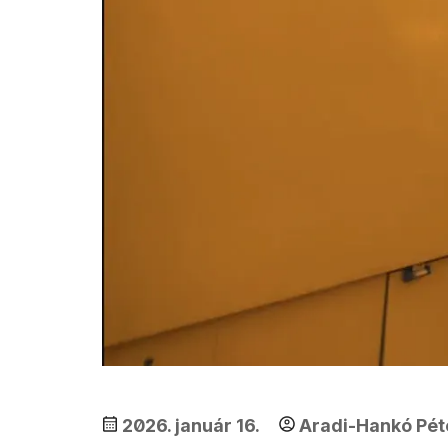
2026. január 16.
Aradi-Hankó Pét