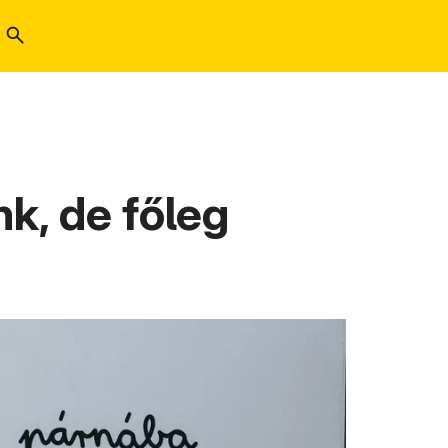
nk, de főleg