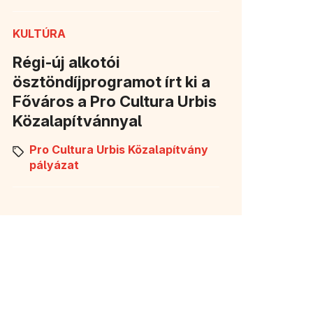
KULTÚRA
Régi-új alkotói
ösztöndíjprogramot írt ki a
Főváros a Pro Cultura Urbis
Közalapítvánnyal
Pro Cultura Urbis Közalapítvány
pályázat