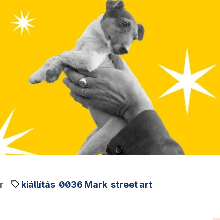
r
kiállítás
0036 Mark
street art