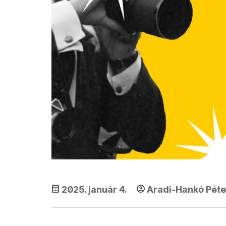
2025. január 4.
Aradi-Hankó Péte