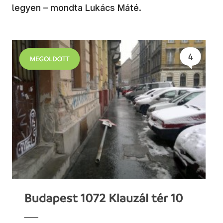
legyen – mondta Lukács Máté.