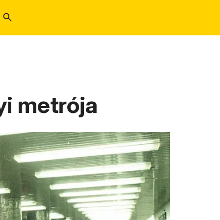
nyi metrója