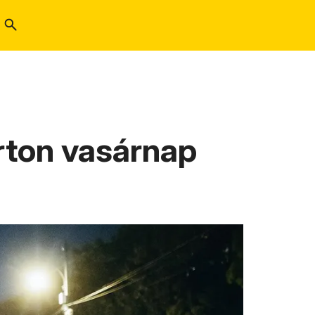
arton vasárnap