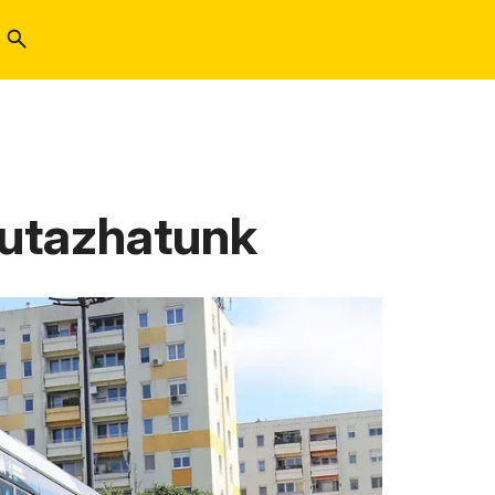
 utazhatunk