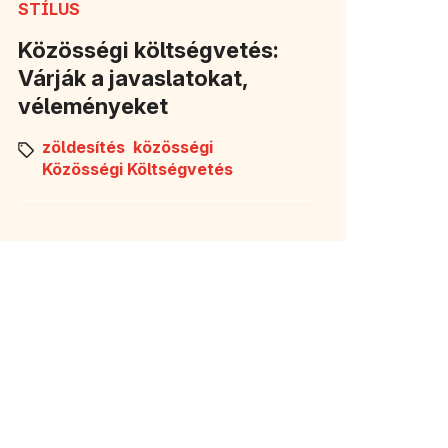
STÍLUS
Közösségi költségvetés:
Várják a javaslatokat,
véleményeket
zöldesítés
közösségi
Közösségi Költségvetés