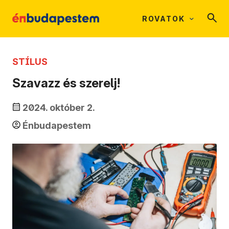
ROVATOK
STÍLUS
Szavazz és szerelj!
2024. október 2.
Énbudapestem