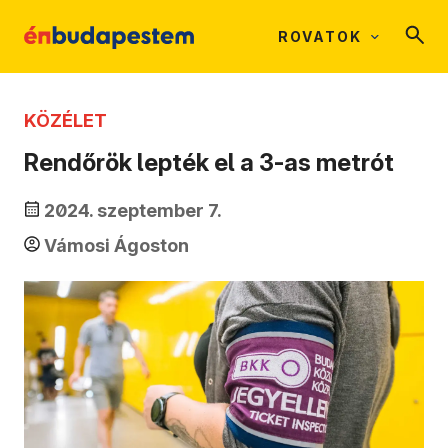
ROVATOK
KÖZÉLET
Rendőrök lepték el a 3-as metrót
2024. szeptember 7.
Vámosi Ágoston