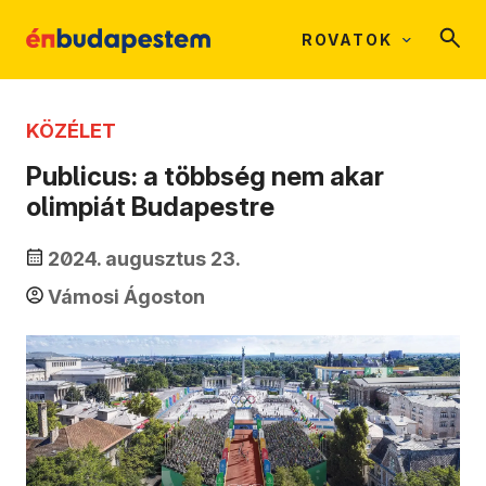
ROVATOK
KÖZÉLET
Publicus: a többség nem akar
olimpiát Budapestre
2024. augusztus 23.
Vámosi Ágoston