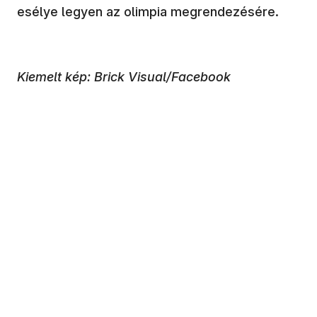
esélye legyen az olimpia megrendezésére.
Kiemelt kép: Brick Visual/Facebook