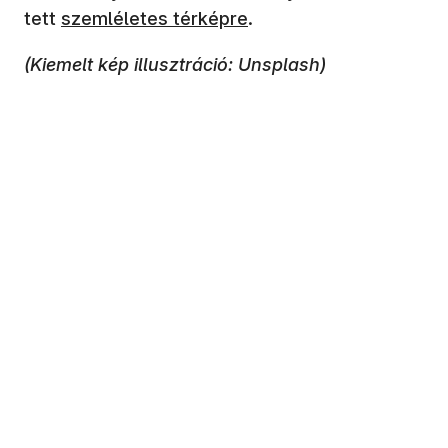
tett
szemléletes térképre
.
(Kiemelt kép illusztráció: Unsplash)