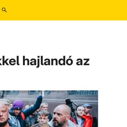
kel hajlandó az