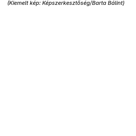
(Kiemelt kép: Képszerkesztőség/Barta Bálint)