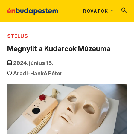
ROVATOK
STÍLUS
Megnyílt a Kudarcok Múzeuma
2024. június 15.
Aradi-Hankó Péter