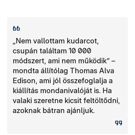
„Nem vallottam kudarcot,
csupán találtam 10 000
módszert, ami nem működik” –
mondta állítólag Thomas Alva
Edison, ami jól összefoglalja a
kiállítás mondanivalóját is. Ha
valaki szeretne kicsit feltöltődni,
azoknak bátran ajánljuk.