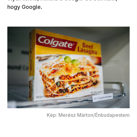
hogy Google.
Kép: Merész Márton/Énbudapestem