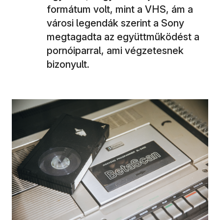
formátum volt, mint a VHS, ám a
városi legendák szerint a Sony
megtagadta az együttműködést a
pornóiparral, ami végzetesnek
bizonyult.