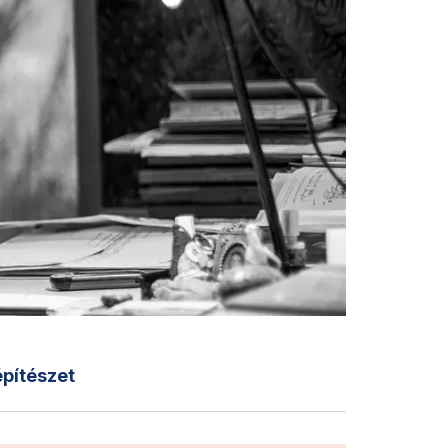
építészet