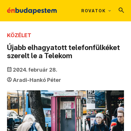
ROVATOK
KÖZÉLET
Újabb elhagyatott telefonfülkéket
szerelt le a Telekom
2024. február 28.
Aradi-Hankó Péter