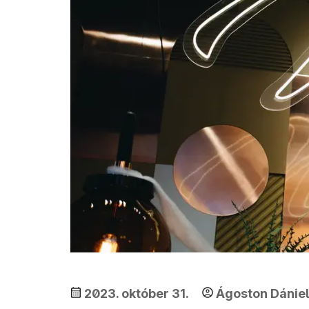
2023. október 31.
Ágoston Dániel