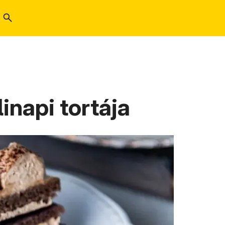
inapi tortája