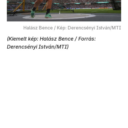
Halász Bence / Kép: Derencsényi István/MTI
(Kiemelt kép: Halász Bence / Forrás:
Derencsényi István/MTI)