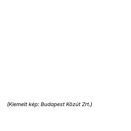
(Kiemelt kép: Budapest Közút Zrt.)