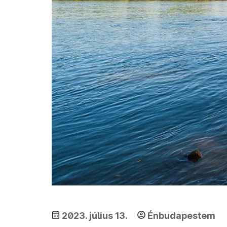
2023. július 13.
Énbudapestem