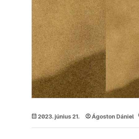
2023. június 21.
Ágoston Dániel